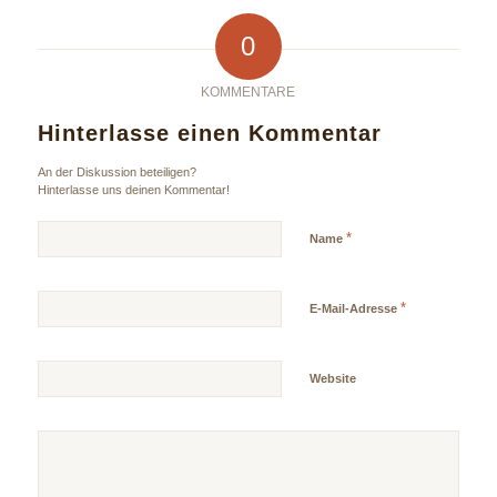
0
KOMMENTARE
Hinterlasse einen Kommentar
An der Diskussion beteiligen?
Hinterlasse uns deinen Kommentar!
*
Name
*
E-Mail-Adresse
Website