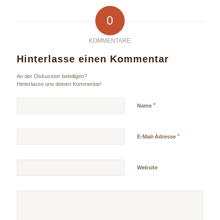
0
KOMMENTARE
Hinterlasse einen Kommentar
An der Diskussion beteiligen?
Hinterlasse uns deinen Kommentar!
*
Name
*
E-Mail-Adresse
Website