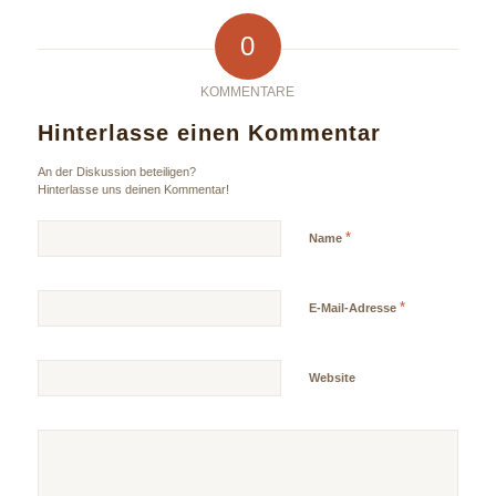
0
KOMMENTARE
Hinterlasse einen Kommentar
An der Diskussion beteiligen?
Hinterlasse uns deinen Kommentar!
*
Name
*
E-Mail-Adresse
Website