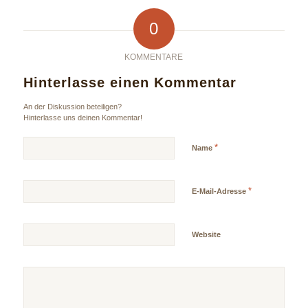
0
KOMMENTARE
Hinterlasse einen Kommentar
An der Diskussion beteiligen?
Hinterlasse uns deinen Kommentar!
*
Name
*
E-Mail-Adresse
Website